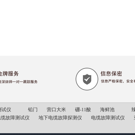
测试仪
铅门
营口大米
硼-11酸
海鲜池
电缆故障测试仪
地下电缆故障探测仪
电缆故障测试仪