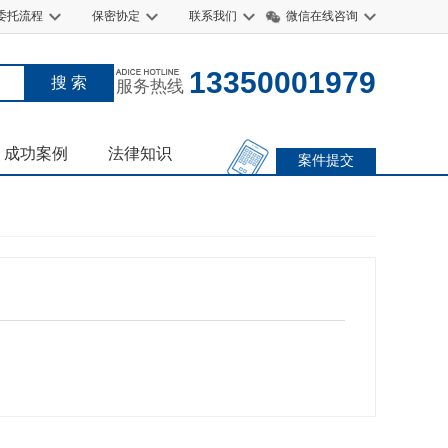
委托流程
保密协定
联系我们
微信在线咨询
13350001979
服务热线
成功案例
法律知识
案件提交