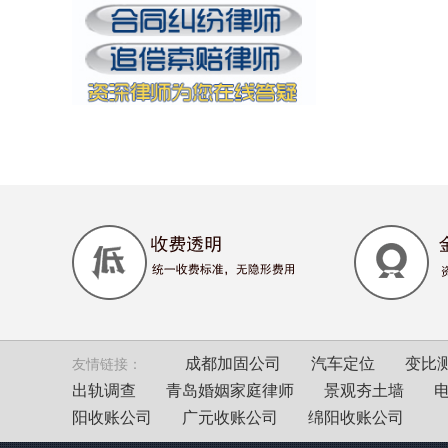
成都加固公司
汽车定位
变比
友情链接：
出轨调查
青岛婚姻家庭律师
景观夯土墙
阳收账公司
广元收账公司
绵阳收账公司